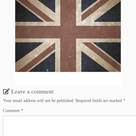
Leave a comment
Your email address will not be published.
Required fields are marked
*
Comment
*