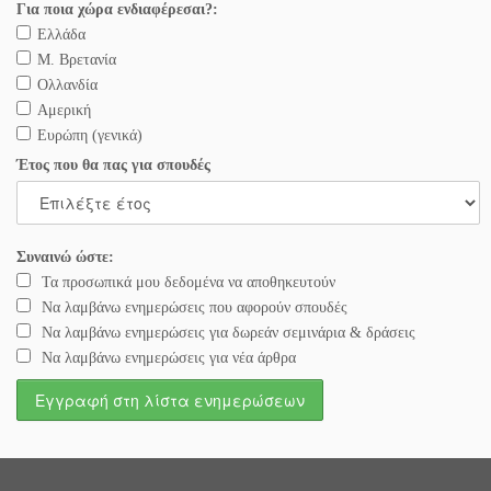
Για ποια χώρα ενδιαφέρεσαι?:
Ελλάδα
Μ. Βρετανία
Ολλανδία
Αμερική
Ευρώπη (γενικά)
Έτος που θα πας για σπουδές
Συναινώ ώστε:
Τα προσωπικά μου δεδομένα να αποθηκευτούν
Να λαμβάνω ενημερώσεις που αφορούν σπουδές
Να λαμβάνω ενημερώσεις για δωρεάν σεμινάρια & δράσεις
Να λαμβάνω ενημερώσεις για νέα άρθρα