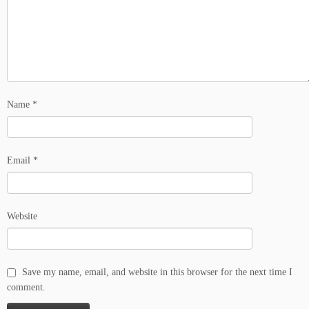
Name
*
Email
*
Website
Save my name, email, and website in this browser for the next time I
comment.