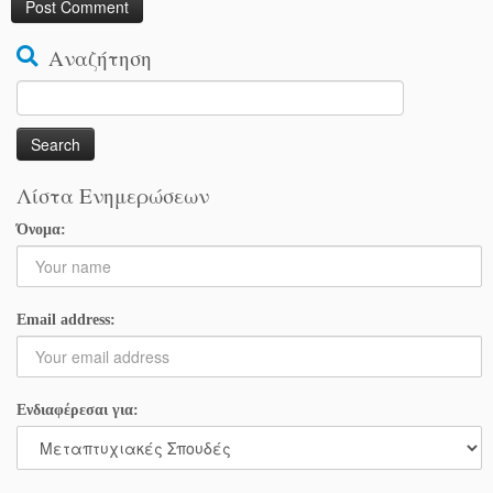
Αναζήτηση
Search
for:
Λίστα Ενημερώσεων
Όνομα:
Email address:
Ενδιαφέρεσαι για: