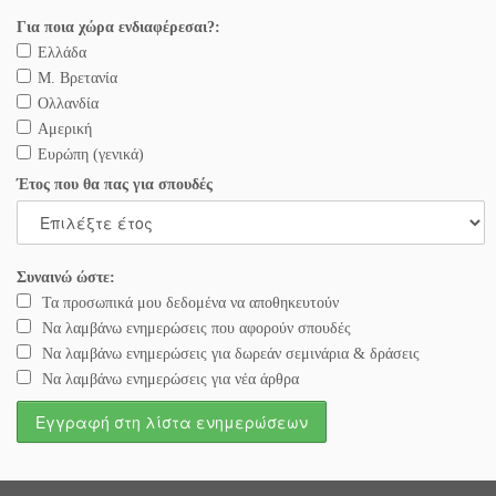
Για ποια χώρα ενδιαφέρεσαι?:
Ελλάδα
Μ. Βρετανία
Ολλανδία
Αμερική
Ευρώπη (γενικά)
Έτος που θα πας για σπουδές
Συναινώ ώστε:
Τα προσωπικά μου δεδομένα να αποθηκευτούν
Να λαμβάνω ενημερώσεις που αφορούν σπουδές
Να λαμβάνω ενημερώσεις για δωρεάν σεμινάρια & δράσεις
Να λαμβάνω ενημερώσεις για νέα άρθρα