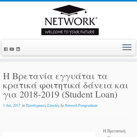
Η Βρετανία εγγυάται τα
κρατικά φοιτητικά δάνεια και
για 2018-2019 (Student Loan)
1 Jun, 2017
in
Προπτυχιακές Σπουδές
by
Network Postgraduate
Η Βρετανική