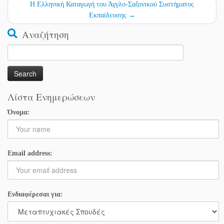
Η Ελληνική Καταγωγή του Άγγλο-Σαξονικού Συστήματος
Εκπαίδευσης
→
Αναζήτηση
Search
for:
Λίστα Ενημερώσεων
Όνομα:
Email address:
Ενδιαφέρεσαι για: