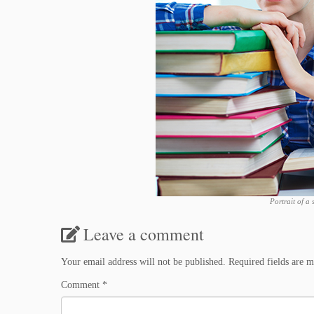
Portrait of a
Leave a comment
Your email address will not be published.
Required fields are 
Comment
*