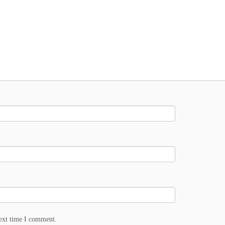
next time I comment.