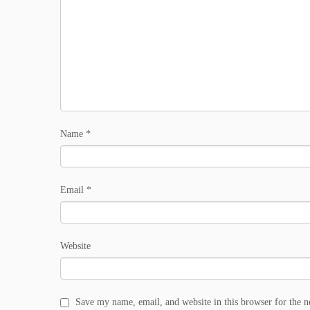
Name
*
Email
*
Website
Save my name, email, and website in this browser for the 