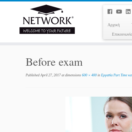
Αρχική
Επικοινωνί
Before exam
Published
April 27, 2017
at dimensions
600 × 400
in
Εργασία Part Time κα