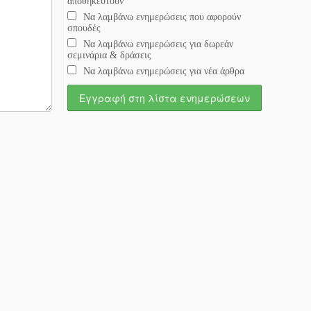
αποθηκευτούν
Να λαμβάνω ενημερώσεις που αφορούν
σπουδές
Να λαμβάνω ενημερώσεις για δωρεάν
σεμινάρια & δράσεις
Να λαμβάνω ενημερώσεις για νέα άρθρα