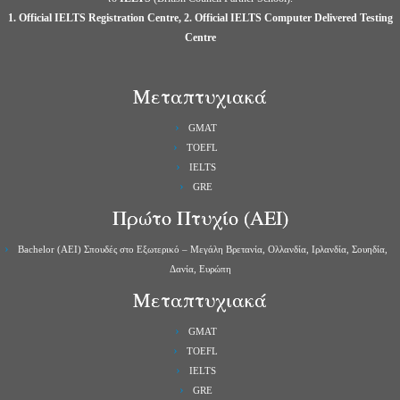
1. Official IELTS Registration Centre, 2. Official IELTS Computer Delivered Testing
Centre
Μεταπτυχιακά
GMAT
TOEFL
IELTS
GRE
Πρώτο Πτυχίο (ΑΕΙ)
Bachelor (ΑΕΙ) Σπουδές στο Εξωτερικό – Μεγάλη Βρετανία, Ολλανδία, Ιρλανδία, Σουηδία,
Δανία, Ευρώπη
Μεταπτυχιακά
GMAT
TOEFL
IELTS
GRE