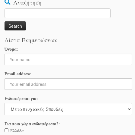
Αναζήτηση
Search
for:
Λίστα Ενημερώσεων
Όνομα:
Email address:
Ενδιαφέρεσαι για:
Για ποια χώρα ενδιαφέρεσαι?:
Ελλάδα