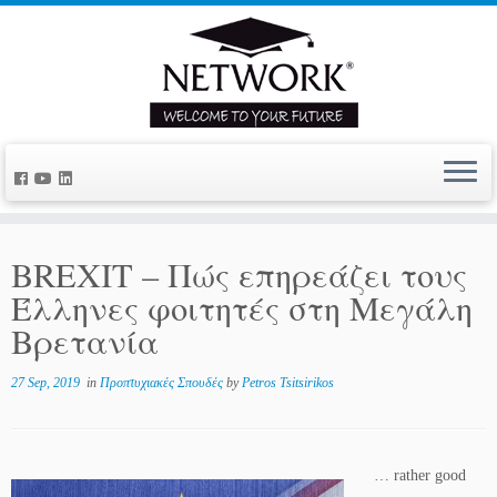
BREXIT – Πώς επηρεάζει τους
Έλληνες φοιτητές στη Μεγάλη
Βρετανία
27 Sep, 2019
in
Προπτυχιακές Σπουδές
by
Petros Tsitsirikos
… rather good