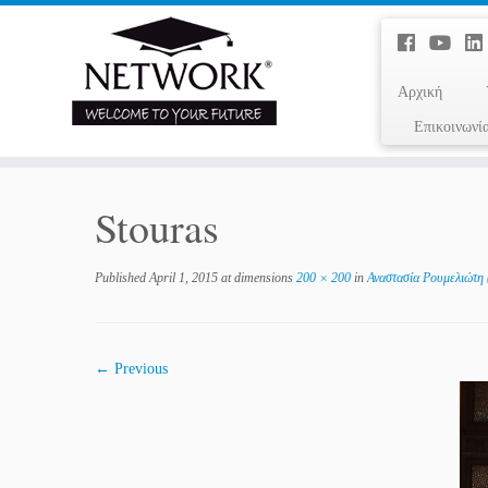
Αρχική
Επικοινωνί
Stouras
Published
April 1, 2015
at dimensions
200 × 200
in
Αναστασία Ρουμελιώτη (
← Previous