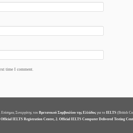
next time I comment.
ι Επίσημος Συνεργάτης του
Βρετανικού Συμβουλίου της Ελλάδος
για το
IELTS
(British Co
 Official IELTS Registration Centre, 2. Official IELTS Computer Delivered Testing Cen