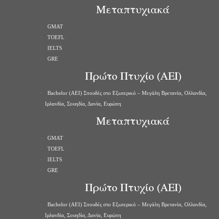
Μεταπτυχιακά
GMAT
TOEFL
IELTS
GRE
Πρώτο Πτυχίο (ΑΕΙ)
Bachelor (ΑΕΙ) Σπουδές στο Εξωτερικό – Μεγάλη Βρετανία, Ολλανδία,
Ιρλανδία, Σουηδία, Δανία, Ευρώπη
Μεταπτυχιακά
GMAT
TOEFL
IELTS
GRE
Πρώτο Πτυχίο (ΑΕΙ)
Bachelor (ΑΕΙ) Σπουδές στο Εξωτερικό – Μεγάλη Βρετανία, Ολλανδία,
Ιρλανδία, Σουηδία, Δανία, Ευρώπη