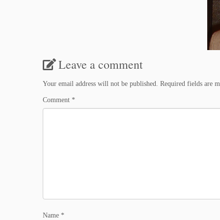
Leave a comment
Your email address will not be published.
Required fields are 
Comment
*
Name
*