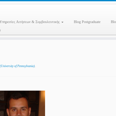
Υπηρεσίες Αιτήσεων & Συμβουλευτικής
Blog Postgraduate
Blo
α
University of Pennsylvania)
.