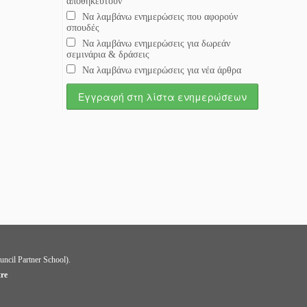
αποθηκευτούν
Να λαμβάνω ενημερώσεις που αφορούν
σπουδές
Να λαμβάνω ενημερώσεις για δωρεάν
σεμινάρια & δράσεις
Να λαμβάνω ενημερώσεις για νέα άρθρα
uncil Partner School).
tre