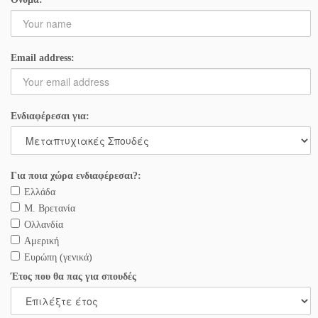
Email address:
Ενδιαφέρεσαι για:
Για ποια χώρα ενδιαφέρεσαι?:
Ελλάδα
Μ. Βρετανία
Ολλανδία
Αμερική
Ευρώπη (γενικά)
Έτος που θα πας για σπουδές