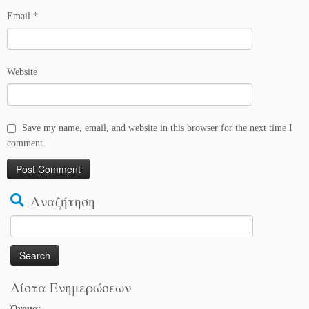
Email
*
Website
Save my name, email, and website in this browser for the next time I
comment.
Αναζήτηση
Search
for:
Λίστα Ενημερώσεων
Όνομα: