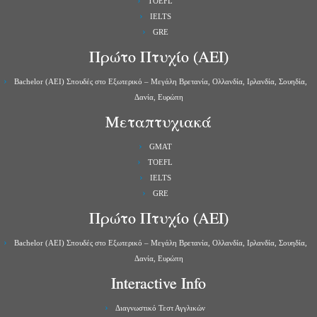
TOEFL
IELTS
GRE
Πρώτο Πτυχίο (ΑΕΙ)
Bachelor (ΑΕΙ) Σπουδές στο Εξωτερικό – Μεγάλη Βρετανία, Ολλανδία, Ιρλανδία, Σουηδία,
Δανία, Ευρώπη
Μεταπτυχιακά
GMAT
TOEFL
IELTS
GRE
Πρώτο Πτυχίο (ΑΕΙ)
Bachelor (ΑΕΙ) Σπουδές στο Εξωτερικό – Μεγάλη Βρετανία, Ολλανδία, Ιρλανδία, Σουηδία,
Δανία, Ευρώπη
Interactive Info
Διαγνωστικό Τεστ Αγγλικών