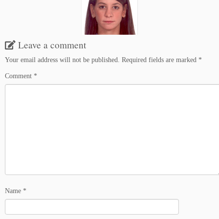
Leave a comment
Your email address will not be published.
Required fields are marked
*
Comment
*
Name
*