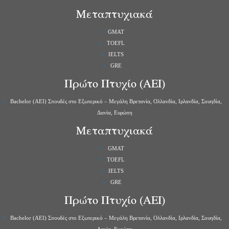
Μεταπτυχιακά
GMAT
TOEFL
IELTS
GRE
Πρώτο Πτυχίο (ΑΕΙ)
Bachelor (ΑΕΙ) Σπουδές στο Εξωτερικό – Μεγάλη Βρετανία, Ολλανδία, Ιρλανδία, Σουηδία,
Δανία, Ευρώπη
Μεταπτυχιακά
GMAT
TOEFL
IELTS
GRE
Πρώτο Πτυχίο (ΑΕΙ)
Bachelor (ΑΕΙ) Σπουδές στο Εξωτερικό – Μεγάλη Βρετανία, Ολλανδία, Ιρλανδία, Σουηδία,