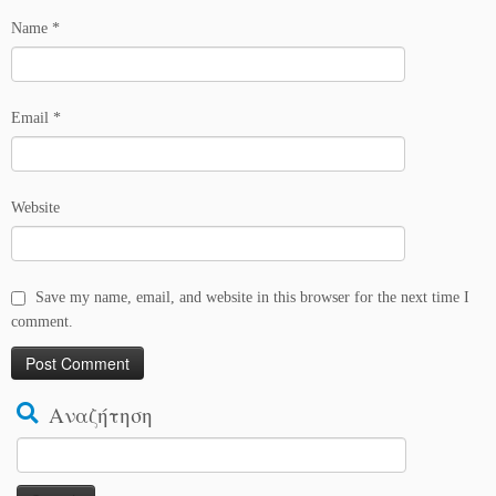
Name
*
Email
*
Website
Save my name, email, and website in this browser for the next time I
comment.
Αναζήτηση
Search
for: