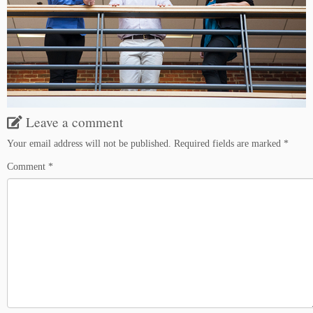
Leave a comment
Your email address will not be published.
Required fields are marked
*
Comment
*