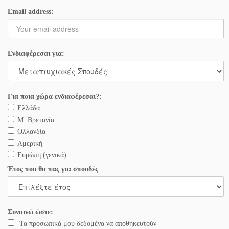
Email address:
Ενδιαφέρεσαι για:
Για ποια χώρα ενδιαφέρεσαι?:
Ελλάδα
Μ. Βρετανία
Ολλανδία
Αμερική
Ευρώπη (γενικά)
Έτος που θα πας για σπουδές
Συναινώ ώστε:
Τα προσωπικά μου δεδομένα να αποθηκευτούν