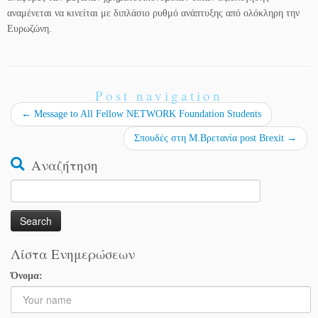
αναμένεται να κινείται με διπλάσιο ρυθμό ανάπτυξης από ολόκληρη την
Ευρωζώνη.
Post navigation
←
Message to All Fellow NETWORK Foundation Students
Σπουδές στη Μ.Βρετανία post Brexit
→
Αναζήτηση
Search
for:
Λίστα Ενημερώσεων
Όνομα: