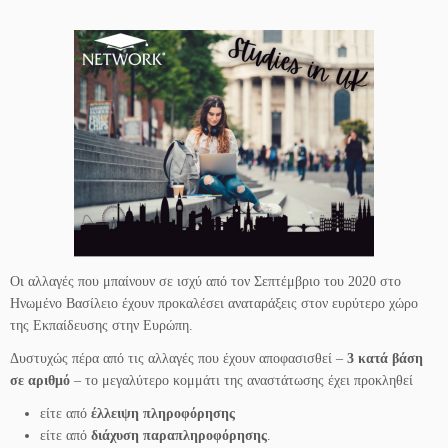
Οι αλλαγές που μπαίνουν σε ισχύ από τον Σεπτέμβριο του 2020 στο
Ηνωμένο Βασίλειο έχουν προκαλέσει αναταράξεις στον ευρύτερο χώρο
της Εκπαίδευσης στην Ευρώπη.
Δυστυχώς πέρα από τις αλλαγές που έχουν αποφασισθεί –
3 κατά βάση
σε αριθμό
– το μεγαλύτερο κομμάτι της αναστάτωσης έχει προκληθεί
είτε από
έλλειψη πληροφόρησης
είτε από
διάχυση παραπληροφόρησης
.