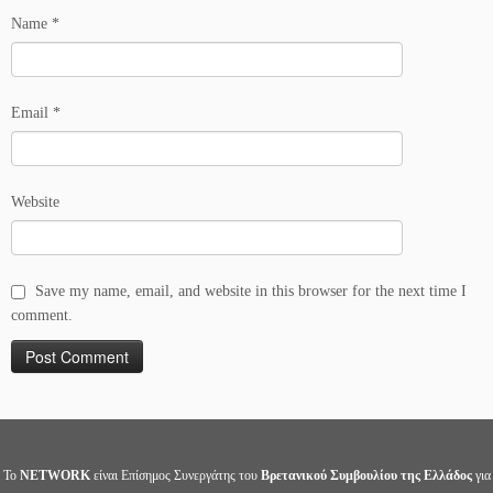
Name
*
Email
*
Website
Save my name, email, and website in this browser for the next time I
comment.
Το
NETWORK
είναι Επίσημος Συνεργάτης του
Βρετανικού Συμβουλίου της Ελλάδος
για