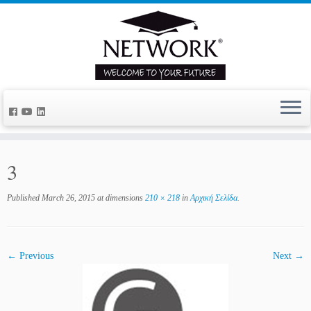
3
Published
March 26, 2015
at dimensions
210 × 218
in
Αρχική Σελίδα
.
← Previous
Next →