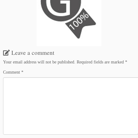
Leave a comment
Your email address will not be published.
Required fields are marked
*
Comment
*