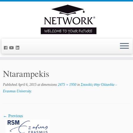
Ntarampekis
Published
April 6, 2015
at dimensions
2475 × 1950
in
Σπουδές στην Ολλανδία –
Erasmus University
.
← Previous