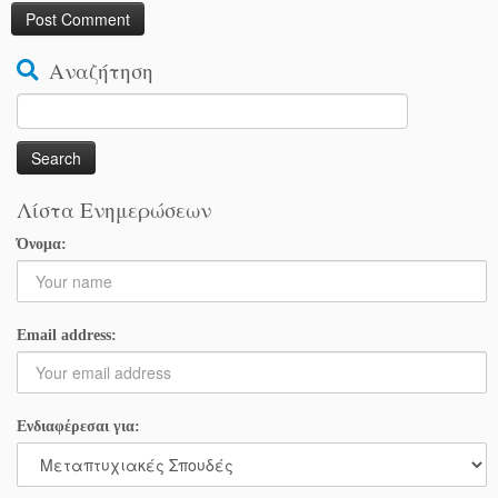
Αναζήτηση
Search
for:
Λίστα Ενημερώσεων
Όνομα:
Email address:
Ενδιαφέρεσαι για: