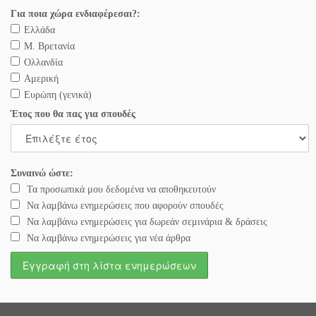
Για ποια χώρα ενδιαφέρεσαι?:
Ελλάδα
Μ. Βρετανία
Ολλανδία
Αμερική
Ευρώπη (γενικά)
Έτος που θα πας για σπουδές
Συναινώ ώστε:
Τα προσωπικά μου δεδομένα να αποθηκευτούν
Να λαμβάνω ενημερώσεις που αφορούν σπουδές
Να λαμβάνω ενημερώσεις για δωρεάν σεμινάρια & δράσεις
Να λαμβάνω ενημερώσεις για νέα άρθρα