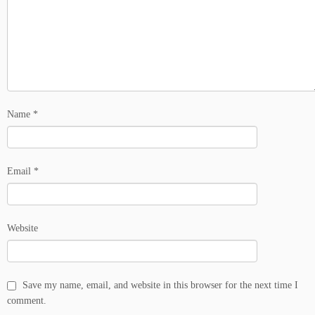
Name
*
Email
*
Website
Save my name, email, and website in this browser for the next time I
comment.