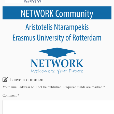
Leave a comment
Your email address will not be published.
Required fields are marked
*
Comment
*