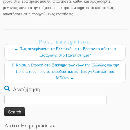
χρόνο στις ερωτήσεις που θα απαντήσετε λάθος και προχωρήστε,
μένοντας πάντα στην τρέχουσα ερώτηση ανεπηρέαστοι από το πώς
απαντήσατε στις προηγούμενες ερωτήσεις.
Post navigation
←
Πως συγκρίνονται τα Ελληνικό με το Βρετανικό σύστημα
Εισαγωγής στο Πανεπιστήμιο?
Η Κρίσιμη Στροφή στο Ξεκίνημα των νέων της Ελλάδας για την
Πορεία τους προς το Σπουδαστικό και Επαγγελματικό τους
Μέλλον
→
Αναζήτηση
Search
for:
Λίστα Ενημερώσεων