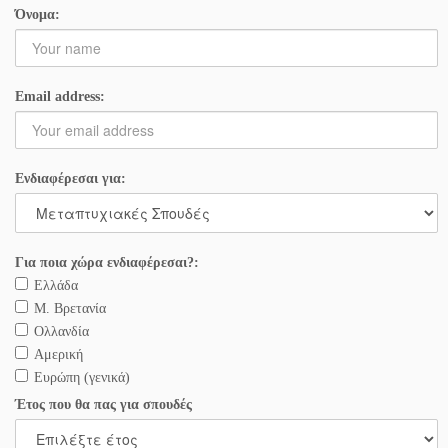
Όνομα:
Email address:
Ενδιαφέρεσαι για:
Για ποια χώρα ενδιαφέρεσαι?:
Ελλάδα
Μ. Βρετανία
Ολλανδία
Αμερική
Ευρώπη (γενικά)
Έτος που θα πας για σπουδές