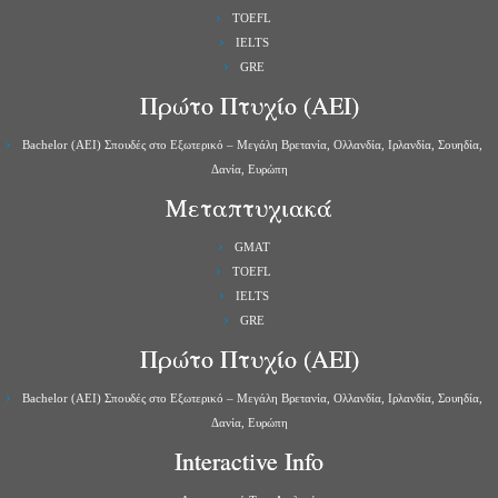
TOEFL
IELTS
GRE
Πρώτο Πτυχίο (ΑΕΙ)
Bachelor (ΑΕΙ) Σπουδές στο Εξωτερικό – Μεγάλη Βρετανία, Ολλανδία, Ιρλανδία, Σουηδία,
Δανία, Ευρώπη
Μεταπτυχιακά
GMAT
TOEFL
IELTS
GRE
Πρώτο Πτυχίο (ΑΕΙ)
Bachelor (ΑΕΙ) Σπουδές στο Εξωτερικό – Μεγάλη Βρετανία, Ολλανδία, Ιρλανδία, Σουηδία,
Δανία, Ευρώπη
Interactive Info