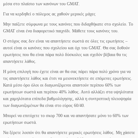
μέσα στο πλαίσιο των κανόνων του GMAT.
Για να κερδηθεί ο πόλεμος ας χαθούν μερικές μάχες
Μην παίζετε σύμφωνα με τους κανόνες που διδαχθήκατε στο σχολείο. Το
GMAT είναι ένα διαφορετικό παιχνίδι. Μάθετε τους κανόνες του.
Ο στόχος σας δεν είναι να απαντήσετε σωστά σε όλες τις ερωτήσεις –
αυτοί είναι οι κανόνες που σχολείου και όχι του GMAT. Θα σας δοθούν
ερωτήσεις που θα είναι πάρα πολύ δύσκολες και σχεδόν βέβαια θα τις
απαντήσετε λάθος.
Η μόνη επιλογή που έχετε είναι αν θα σας πάρει πάρα πολύ χρόνο για να
τις απαντήσετε λάθος και έτσι να μειονεκτήσετε σε επόμενες ερωτήσεις.
Κατά μέσο όρο όλοι οι διαγωνιζόμενοι απαντούν περίπου 60% των
ερωτήσεων σωστά και περίπου 40% λάθος. Αυτό αλλάζει στα υψηλότατα
και χαμηλότατα επίπεδα βαθμολόγησης, αλλά η συντριπτική πλειοψηφία
των διαγωνιζομένων θα είναι στο εύρος 60/40.
Μπορεί να επιτύχετε το σκορ 700 και να απαντήσατε μόνο το 60% των
ερωτήσεων σωστά.
Να ξέρετε λοιπόν ότι θα απαντήσετε μερικές ερωτήσεις λάθος. Μη χάσετε