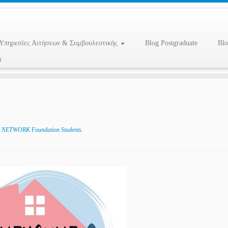
Υπηρεσίες Αιτήσεων & Συμβουλευτικής
Blog Postgraduate
Blo
α
ow NETWORK Foundation Students
.