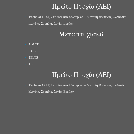
Πρώτο Πτυχίο (ΑΕΙ)
Bachelor (ΑΕΙ) Σπουδές στο Εξωτερικό – Μεγάλη Βρετανία, Ολλανδία,
Ιρλανδία, Σουηδία, Δανία, Ευρώπη
Μεταπτυχιακά
GMAT
TOEFL
IELTS
GRE
Πρώτο Πτυχίο (ΑΕΙ)
Bachelor (ΑΕΙ) Σπουδές στο Εξωτερικό – Μεγάλη Βρετανία, Ολλανδία,
Ιρλανδία, Σουηδία, Δανία, Ευρώπη