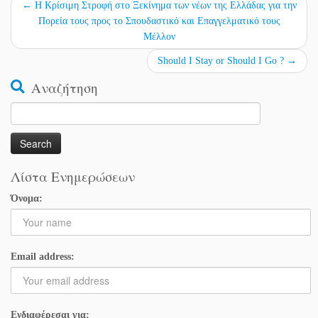
←
Η Κρίσιμη Στροφή στο Ξεκίνημα των νέων της Ελλάδας για την
Πορεία τους προς το Σπουδαστικό και Επαγγελματικό τους
Μέλλον
Should I Stay or Should I Go ?
→
Αναζήτηση
Search
for:
Λίστα Ενημερώσεων
Όνομα:
Email address:
Ενδιαφέρεσαι για: