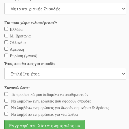
Για ποια χώρα ενδιαφέρεσαι?:
Ελλάδα
Μ. Βρετανία
Ολλανδία
Αμερική
Ευρώπη (γενικά)
Έτος που θα πας για σπουδές
Συναινώ ώστε:
Τα προσωπικά μου δεδομένα να αποθηκευτούν
Να λαμβάνω ενημερώσεις που αφορούν σπουδές
Να λαμβάνω ενημερώσεις για δωρεάν σεμινάρια & δράσεις
Να λαμβάνω ενημερώσεις για νέα άρθρα