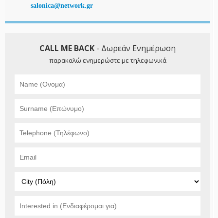
salonica@network.gr