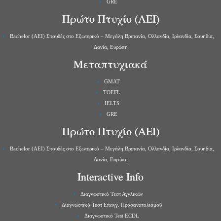
GRE
Πρώτο Πτυχίο (ΑΕΙ)
Bachelor (ΑΕΙ) Σπουδές στο Εξωτερικό – Μεγάλη Βρετανία, Ολλανδία, Ιρλανδία, Σουηδία,
Δανία, Ευρώπη
Μεταπτυχιακά
GMAT
TOEFL
IELTS
GRE
Πρώτο Πτυχίο (ΑΕΙ)
Bachelor (ΑΕΙ) Σπουδές στο Εξωτερικό – Μεγάλη Βρετανία, Ολλανδία, Ιρλανδία, Σουηδία,
Δανία, Ευρώπη
Interactive Info
Διαγνωστικό Τεστ Αγγλικών
Διαγνωστικό Τεστ Επαγγ. Προσανατολισμού
Διαγνωστικό Test ECDL