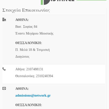
Στοιχεία Επικοινωνίας
ΑΘΗΝΑ:
Βασ. Σοφίας 84
Έναντι Μεγάρου Μουσικής
ΘΕΣΣΑΛΟΝΙΚΗ:
Π. Μελά 18 & Τσιμισκή
Διαγώνιος
Αθήνα: 2107488131
Θεσσαλονίκη: 2310240394
ΑΘΗΝΑ:
admissions@network.gr
ΘΕΣΣΑΛΟΝΙΚΗ: